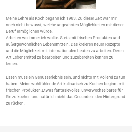
Meine Lehre als Koch begann ich 1983. Zu dieser Zeit war mir
noch nicht bewusst, welche ungeahnten Möglichkeiten mir dieser
Beruf ermöglichen würde.
Arbeiten wo immer ich wollte. Stets mit frischen Produkten und
außergewöhnlichen Lebensmitteln. Das kreieren neuer Rezepte
und die Möglichkeit mit internationalen Leuten zu arbeiten. Deren
Art Lebensmittel zu bearbeiten und zuzubereiten kennen zu
lernen.
Essen muss ein Genusserlebnis sein, und nichts mit Völlerei zu tun
haben. Meine wohlfühlende Art kulinarisch zu Kochen beginnt mit
frischen Produkten.Etwas fantasievolles, unverwechselbares für
Sie zu kochen und natürlich nicht das Gesunde in den Hintergrund
zu rücken.