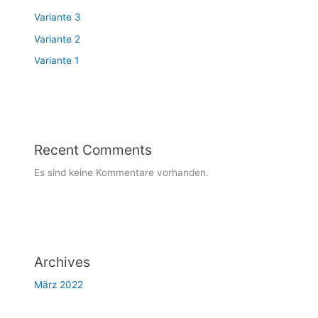
Variante 3
Variante 2
Variante 1
Recent Comments
Es sind keine Kommentare vorhanden.
Archives
März 2022