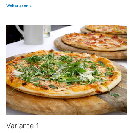
Weiterlesen »
Variante
1
Variante 1