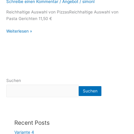
Schreibe einen Kommentar
/
Angebot
/
simonl
Reichhaltige Auswahl von PizzasReichhaltige Auswahl von
Pasta Gerichten 11,50 €
Weiterlesen »
Suchen
Suchen
Recent Posts
Variante 4