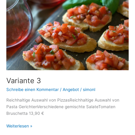
Variante 3
Schreibe einen Kommentar
/
Angebot
/
simonl
Reichhaltige Auswahl von PizzasReichhaltige Auswahl von
Pasta GerichtenVerschiedene gemischte SalateTomaten
Bruschetta 13,90 €
Weiterlesen »